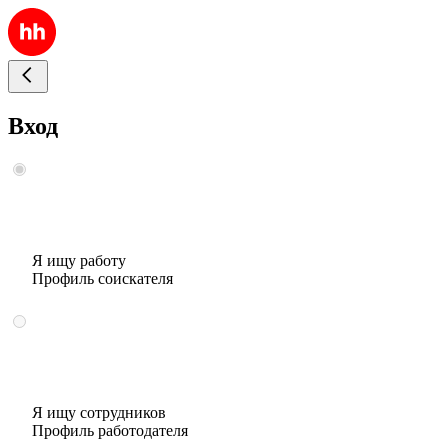
Вход
Я ищу работу
Профиль соискателя
Я ищу сотрудников
Профиль работодателя