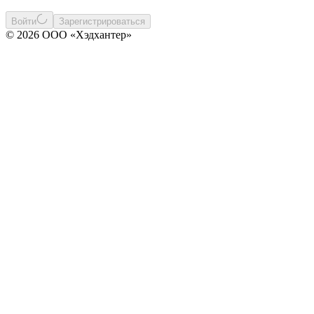
Войти
Зарегистрироваться
© 2026 ООО «Хэдхантер»