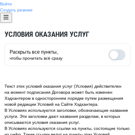
Войти
Создать резюме
УСЛОВИЯ ОКАЗАНИЯ УСЛУГ
Раскрыть все пункты,
чтобы прочитать всё сразу
Текст этих условий оказания услуг (Условия) действителен
на момент подписания Договора может быть изменен
Хэдхантером в одностороннем порядке путем размещения
новой редакции Условий на Сайте Хэдхантера.
В Условиях используются заголовки, обозначающие название
услуги. Эти заголовки дают названия разделам, в которых
описываются условия оказания услуг.
В Условиях используются ссылки на пункты, состоящие только
из цифр. Такие ссылки ведут на пункты этих Условий.