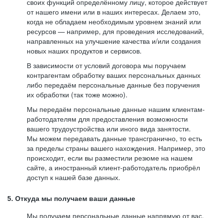
своих функций определённому лицу, которое действует
от нашего имени или в наших интересах. Делаем это,
когда не обладаем необходимым уровнем знаний или
ресурсов — например, для проведения исследований,
направленных на улучшение качества и/или создания
новых наших продуктов и сервисов.
В зависимости от условий договора мы поручаем
контрагентам обработку ваших персональных данных
либо передаём персональные данные без поручения
их обработки (так тоже можно).
Мы передаём персональные данные нашим клиентам-
работодателям для предоставления возможности
вашего трудоустройства или иного вида занятости.
Мы можем передавать данные трансгранично, то есть
за пределы страны вашего нахождения. Например, это
происходит, если вы разместили резюме на нашем
сайте, а иностранный клиент-работодатель приобрёл
доступ к нашей базе данных.
5. Откуда мы получаем ваши данные
Мы получаем персональные данные напрямую от вас,