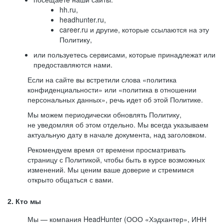
hh.ru,
headhunter.ru,
career.ru и другие, которые ссылаются на эту
Политику,
или пользуетесь сервисами, которые принадлежат или
предоставляются нами.
Если на сайте вы встретили слова «политика
конфиденциальности» или «политика в отношении
персональных данных», речь идет об этой Политике.
Мы можем периодически обновлять Политику,
не уведомляя об этом отдельно. Мы всегда указываем
актуальную дату в начале документа, над заголовком.
Рекомендуем время от времени просматривать
страницу с Политикой, чтобы быть в курсе возможных
изменений. Мы ценим ваше доверие и стремимся
открыто общаться с вами.
2. Кто мы
Мы — компания HeadHunter (ООО «Хэдхантер», ИНН