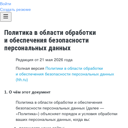
Войти
Создать резюме
Политика в области обработки
и обеспечения безопасности
персональных данных
Редакция от 21 мая 2026 года
Полная версия
Политики в области обработки
и обеспечения безопасности персональных данных
(hh.ru)
1. О чём этот документ
Политика в области обработки и обеспечения
безопасности персональных данных (далее —
«Политика») объясняет порядок и условия обработки
ваших персональных данных, когда вы:
посещаете наши сайты: