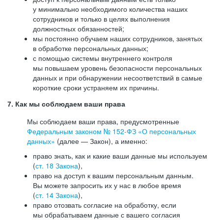
у минимально необходимого количества наших
сотрудников и только в целях выполнения
должностных обязанностей;
мы постоянно обучаем наших сотрудников, занятых
в обработке персональных данных;
с помощью системы внутреннего контроля
мы повышаем уровень безопасности персональных
данных и при обнаружении несоответствий в самые
короткие сроки устраняем их причины.
7. Как мы соблюдаем ваши права
Мы соблюдаем ваши права, предусмотренные
Федеральным законом №
152-ФЗ
«О персональных
данных»
(далее — Закон), а именно:
право знать, как и какие ваши данные мы используем
(
ст. 18 Закона
),
право на доступ к вашим персональным данным.
Вы можете запросить их у нас в любое время
(
ст. 14 Закона
),
право отозвать согласие на обработку, если
мы обрабатываем данные с вашего согласия