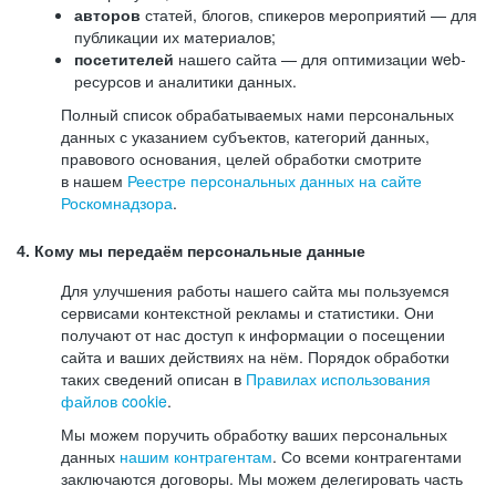
авторов
статей, блогов, спикеров мероприятий — для
публикации их материалов;
посетителей
нашего сайта — для оптимизации web-
ресурсов и аналитики данных.
Полный список обрабатываемых нами персональных
данных с указанием субъектов, категорий данных,
правового основания, целей обработки смотрите
в нашем
Реестре персональных данных на сайте
Роскомнадзора
.
4. Кому мы передаём персональные данные
Для улучшения работы нашего сайта мы пользуемся
сервисами контекстной рекламы и статистики. Они
получают от нас доступ к информации о посещении
сайта и ваших действиях на нём. Порядок обработки
таких сведений описан в
Правилах использования
файлов cookie
.
Мы можем поручить обработку ваших персональных
данных
нашим контрагентам
. Со всеми контрагентами
заключаются договоры. Мы можем делегировать часть