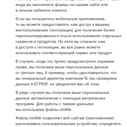
когда вы заполняете формы на нашем сайте или
в личном кабинете клиента.
Если вы пользуетесь мобильным приложением,
то вы можете предоставлять нам доступ к вашему
местоположению (геолокации) для получения более
персонализированного опыта использования отдельных
сервисов и продуктов. Но если вы отказали нам
в доступе к геолокации, вы всё равно можете
использовать соответствующий сервис или продукт.
В случаях, когда это прямо предусмотрено нормами
права, мы получаем ваши персональные данные
от третьих лиц. К примеру, чтобы удостовериться, что
вы генеральный директор компании N, мы проверяем
данные в ЕГРЮЛ, не уведомляя вас об этом.
В ряде случаев мы получаем ваши персональные
данные автоматически с помощью метрических
программ. Для работы с такими данными
мы используем файлы cookie.
Файлы cookie позволяют веб-сайтам (приложениям)
распознавать пользовательские устройства, определять