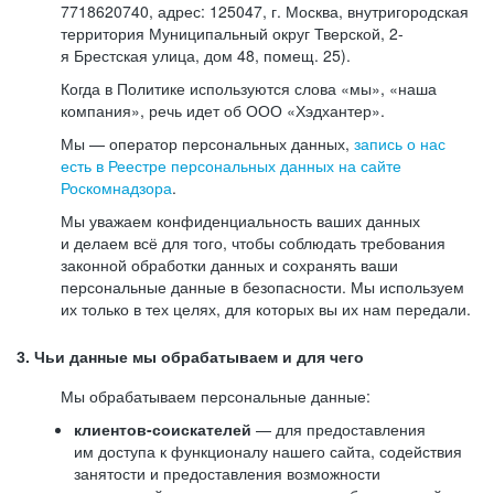
7718620740, адрес: 125047, г. Москва, внутригородская
территория Муниципальный округ Тверской, 2-
я Брестская улица, дом 48, помещ. 25).
Когда в Политике используются слова «мы», «наша
компания», речь идет об ООО «Хэдхантер».
Мы — оператор персональных данных,
запись о нас
есть в Реестре персональных данных на сайте
Роскомнадзора
.
Мы уважаем конфиденциальность ваших данных
и делаем всё для того, чтобы соблюдать требования
законной обработки данных и сохранять ваши
персональные данные в безопасности. Мы используем
их только в тех целях, для которых вы их нам передали.
3. Чьи данные мы обрабатываем и для чего
Мы обрабатываем персональные данные:
клиентов-соискателей
— для предоставления
им доступа к функционалу нашего сайта, содействия
занятости и предоставления возможности