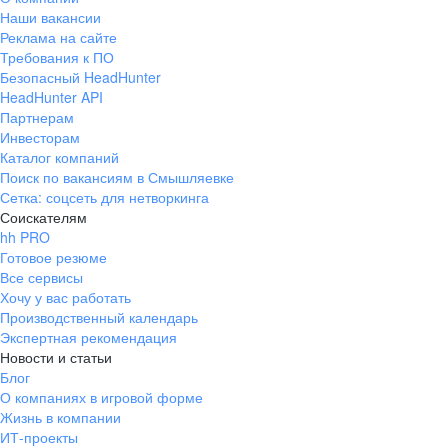
Наши вакансии
Реклама на сайте
Требования к ПО
Безопасный HeadHunter
HeadHunter API
Партнерам
Инвесторам
Каталог компаний
Поиск по вакансиям в Смышляевке
Сетка: соцсеть для нетворкинга
Соискателям
hh PRO
Готовое резюме
Все сервисы
Хочу у вас работать
Производственный календарь
Экспертная рекомендация
Новости и статьи
Блог
О компаниях в игровой форме
Жизнь в компании
ИТ-проекты