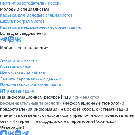
Рейтинг работодателей России
Молодым специалистам
Карьера для молодых специалистов
Школа программистов
Карьера в некоммерческих организациях
Боты для уведомлений
Мобильное приложение
Этика и комплаенс
Оказание услуг
Использование сайтов
Защита персональных данных
Пользовательское соглашение
ИТ аккредитация
На информационном ресурсе hh.ru
применяются
рекомендательные технологии
(информационные технологии
предоставления информации на основе сбора, систематизации
и анализа сведений, относящихся к предпочтениям пользователей
сети «Интернет», находящихся на территории Российской
Федерации)