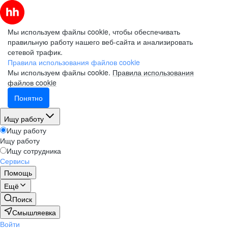
Мы используем файлы cookie, чтобы обеспечивать
правильную работу нашего веб-сайта и анализировать
сетевой трафик.
Правила использования файлов cookie
Мы используем файлы cookie.
Правила использования
файлов cookie
Понятно
Ищу работу
Ищу работу
Ищу работу
Ищу сотрудника
Сервисы
Помощь
Ещё
Поиск
Смышляевка
Войти