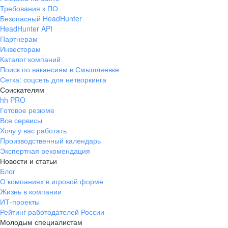
Требования к ПО
Безопасный HeadHunter
HeadHunter API
Партнерам
Инвесторам
Каталог компаний
Поиск по вакансиям в Смышляевке
Сетка: соцсеть для нетворкинга
Соискателям
hh PRO
Готовое резюме
Все сервисы
Хочу у вас работать
Производственный календарь
Экспертная рекомендация
Новости и статьи
Блог
О компаниях в игровой форме
Жизнь в компании
ИТ-проекты
Рейтинг работодателей России
Молодым специалистам