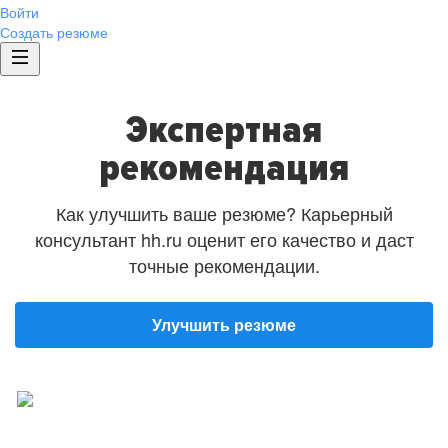
Войти
Создать резюме
Экспертная
рекомендация
Как улучшить ваше резюме? Карьерный
консультант hh.ru оценит его качество и даст
точные рекомендации.
Улучшить резюме