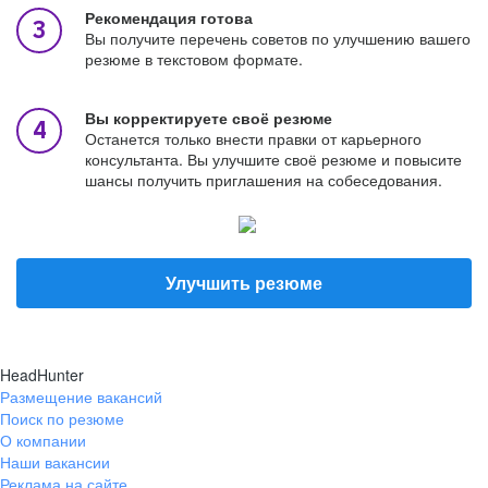
Рекомендация готова
Вы получите перечень советов по улучшению вашего
резюме в текстовом формате.
Вы корректируете своё резюме
Останется только внести правки от карьерного
консультанта. Вы улучшите своё резюме и повысите
шансы получить приглашения на собеседования.
Улучшить резюме
HeadHunter
Размещение вакансий
Поиск по резюме
О компании
Наши вакансии
Реклама на сайте