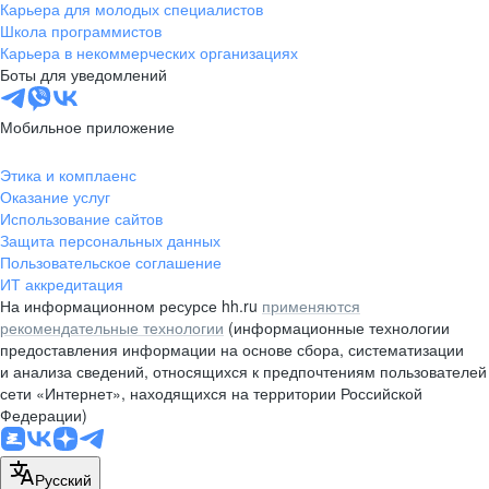
Карьера для молодых специалистов
Школа программистов
Карьера в некоммерческих организациях
Боты для уведомлений
Мобильное приложение
Этика и комплаенс
Оказание услуг
Использование сайтов
Защита персональных данных
Пользовательское соглашение
ИТ аккредитация
На информационном ресурсе hh.ru
применяются
рекомендательные технологии
(информационные технологии
предоставления информации на основе сбора, систематизации
и анализа сведений, относящихся к предпочтениям пользователей
сети «Интернет», находящихся на территории Российской
Федерации)
Русский