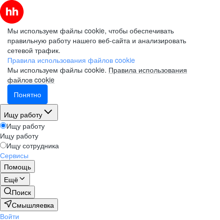
Мы используем файлы cookie, чтобы обеспечивать
правильную работу нашего веб-сайта и анализировать
сетевой трафик.
Правила использования файлов cookie
Мы используем файлы cookie.
Правила использования
файлов cookie
Понятно
Ищу работу
Ищу работу
Ищу работу
Ищу сотрудника
Сервисы
Помощь
Ещё
Поиск
Смышляевка
Войти