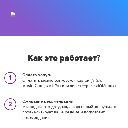
Как это работает?
Оплата услуги
Оплатить можно банковской картой (VISA,
MasterCard, «МИР») или через сервис «ЮMoney».
Ожидание рекомендации
Мы подскажем дату, когда карьерный консультант
проанализирует ваше резюме и подготовит
рекомендацию.