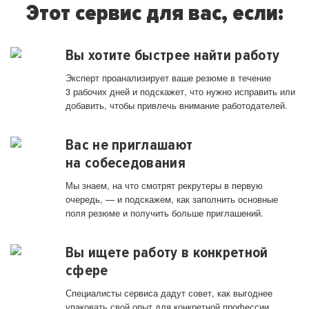
Этот сервис для вас, если:
Вы хотите быстрее найти работу
Эксперт проанализирует ваше резюме в течение
3 рабочих дней и подскажет, что нужно исправить или
добавить, чтобы привлечь внимание работодателей.
Вас не приглашают
на собеседования
Мы знаем, на что смотрят рекрутеры в первую
очередь, — и подскажем, как заполнить основные
поля резюме и получить больше приглашений.
Вы ищете работу в конкретной
сфере
Специалисты сервиса дадут совет, как выгоднее
упаковать свой опыт для конкретной профессии.