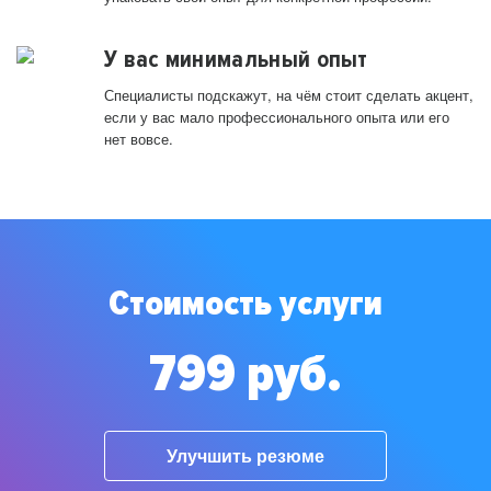
У вас минимальный опыт
Специалисты подскажут, на чём стоит сделать акцент,
если у вас мало профессионального опыта или его
нет вовсе.
Стоимость услуги
799 руб.
Улучшить резюме