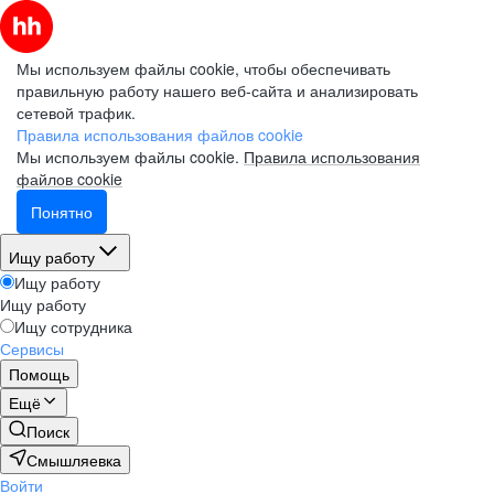
Мы используем файлы cookie, чтобы обеспечивать
правильную работу нашего веб-сайта и анализировать
сетевой трафик.
Правила использования файлов cookie
Мы используем файлы cookie.
Правила использования
файлов cookie
Понятно
Ищу работу
Ищу работу
Ищу работу
Ищу сотрудника
Сервисы
Помощь
Ещё
Поиск
Смышляевка
Войти