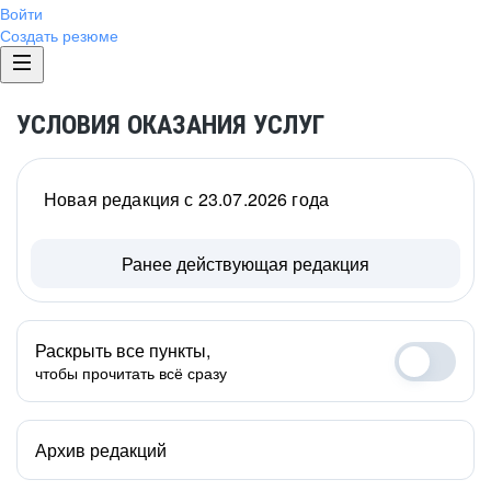
Войти
Создать резюме
УСЛОВИЯ ОКАЗАНИЯ УСЛУГ
Новая редакция с 23.07.2026 года
Ранее действующая редакция
Раскрыть все пункты,
чтобы прочитать всё сразу
Архив редакций