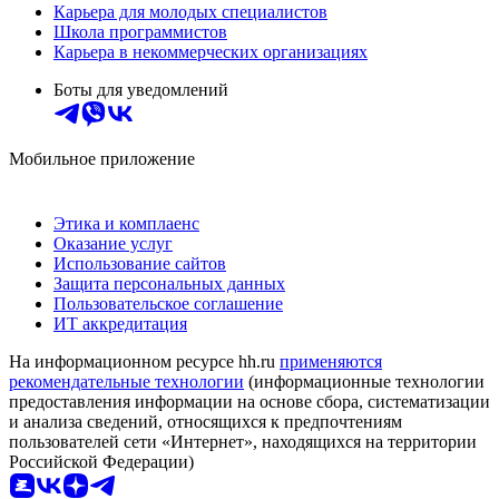
Карьера для молодых специалистов
Школа программистов
Карьера в некоммерческих организациях
Боты для уведомлений
Мобильное приложение
Этика и комплаенс
Оказание услуг
Использование сайтов
Защита персональных данных
Пользовательское соглашение
ИТ аккредитация
На информационном ресурсе hh.ru
применяются
рекомендательные технологии
(информационные технологии
предоставления информации на основе сбора, систематизации
и анализа сведений, относящихся к предпочтениям
пользователей сети «Интернет», находящихся на территории
Российской Федерации)