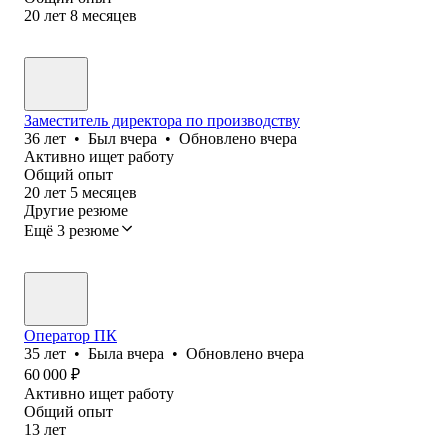
20
лет
8
месяцев
Заместитель директора по производству
36
лет
•
Был
вчера
•
Обновлено
вчера
Активно ищет работу
Общий опыт
20
лет
5
месяцев
Другие резюме
Ещё 3 резюме
Оператор ПК
35
лет
•
Была
вчера
•
Обновлено
вчера
60 000
₽
Активно ищет работу
Общий опыт
13
лет