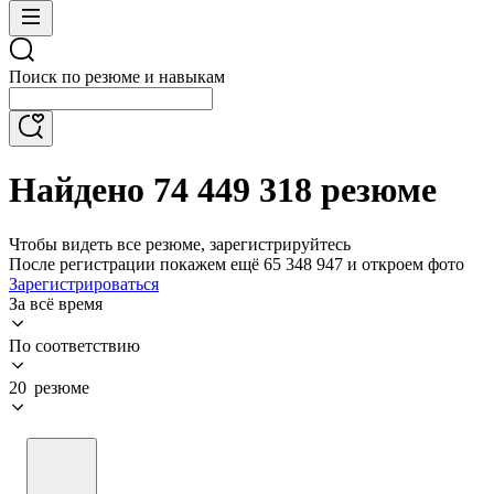
Поиск по резюме и навыкам
Найдено 74 449 318 резюме
Чтобы видеть все резюме, зарегистрируйтесь
После регистрации покажем ещё 65 348 947 и откроем фото
Зарегистрироваться
За всё время
По соответствию
20 резюме