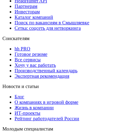
HeadHunter API
Партнерам
Инвесторам
Каталог компаний
Поиск по вакансиям в Смышляевке
Сетка: соцсеть для нетворкинга
Соискателям
hh PRO
Готовое резюме
Все сервисы
Хочу у вас работать
Производственный календарь
Экспертная рекомендация
Новости и статьи
Блог
О компаниях в игровой форме
Жизнь в компании
ИТ-проекты
Рейтинг работодателей России
Молодым специалистам