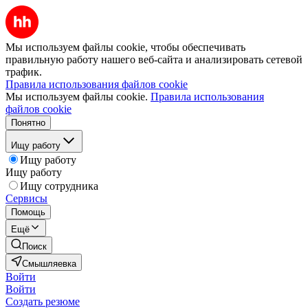
Мы используем файлы cookie, чтобы обеспечивать
правильную работу нашего веб-сайта и анализировать сетевой
трафик.
Правила использования файлов cookie
Мы используем файлы cookie.
Правила использования
файлов cookie
Понятно
Ищу работу
Ищу работу
Ищу работу
Ищу сотрудника
Сервисы
Помощь
Ещё
Поиск
Смышляевка
Войти
Войти
Создать резюме