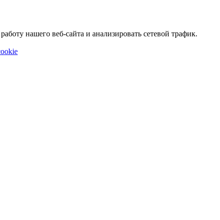
аботу нашего веб-сайта и анализировать сетевой трафик.
ookie