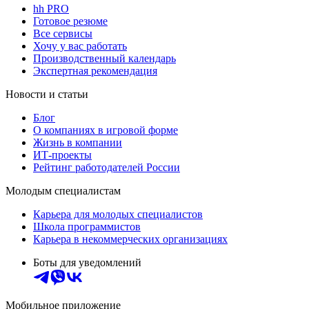
hh PRO
Готовое резюме
Все сервисы
Хочу у вас работать
Производственный календарь
Экспертная рекомендация
Новости и статьи
Блог
О компаниях в игровой форме
Жизнь в компании
ИТ-проекты
Рейтинг работодателей России
Молодым специалистам
Карьера для молодых специалистов
Школа программистов
Карьера в некоммерческих организациях
Боты для уведомлений
Мобильное приложение